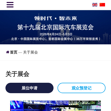


首页
关于展会
—
关于展会
2026北京国际汽车展览会将于2026年4月24-5
月3日在北京中国国际展览中心顺义馆、首都
展位申请
观众预登记
国际会展中心举行，主题为“领时代，智未
来”，预计展出面积38万平米，汇集2000+参展
商，涵盖新能源汽车、智能驾驶等核心展区。