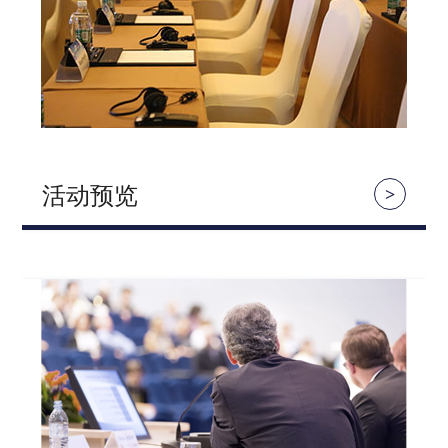
2026北京车展必看展区与热门活动导航，助您
活动预览
>
规划高效观展路线，不错过任何亮点。