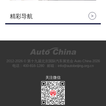
精彩导航
>
2012-2026 © 第十九届北京国际汽车展览会 Auto China 2026
电话：400-816-1280 邮箱：info@autobeijing.org.cn
关注微信