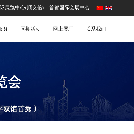
·中国国际展览中心(顺义馆)、首都国际会展中心
服务
同期活动
网上展厅
联系我们