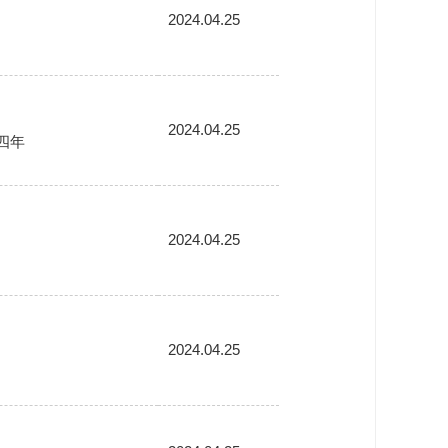
2024.04.25
2024.04.25
四年
2024.04.25
2024.04.25