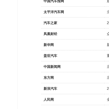
中国汽车报网
太平洋汽车网
汽车之家
凤凰财经
新华网
盖世汽车
中国新闻网
东方网
新浪汽车
人民网