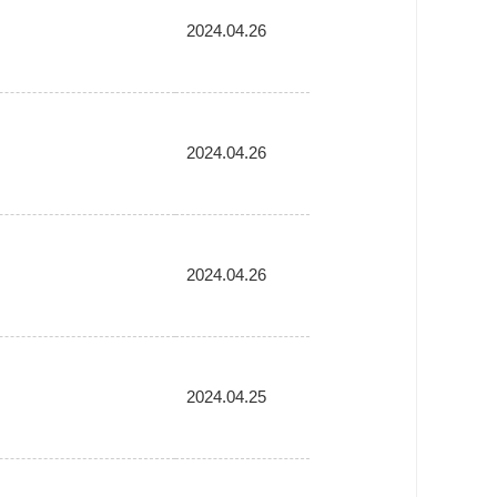
2024.04.26
2024.04.26
2024.04.26
2024.04.25