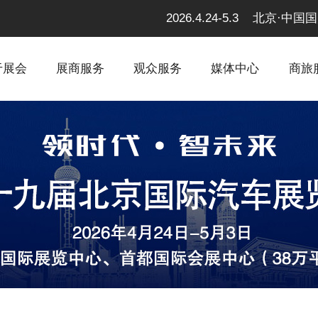
2026.4.24-5.3 北京
于展会
展商服务
观众服务
媒体中心
商旅