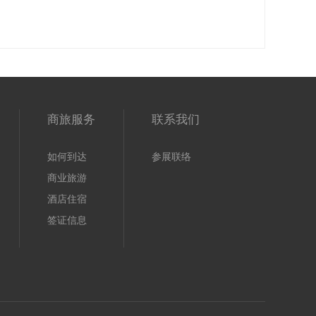
商旅服务
联系我们
如何到达
参展联络
商业旅游
酒店住宿
签证信息