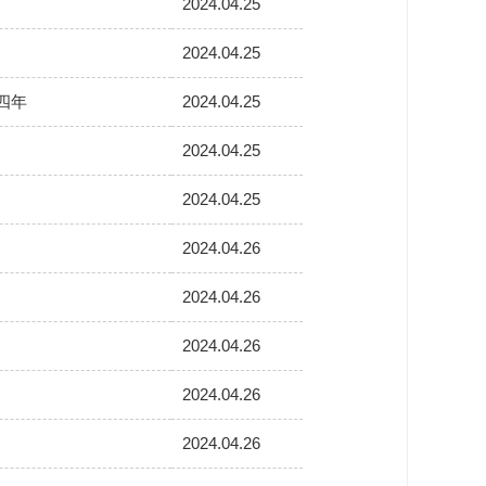
2024.04.25
2024.04.25
四年
2024.04.25
2024.04.25
2024.04.25
2024.04.26
2024.04.26
2024.04.26
2024.04.26
2024.04.26