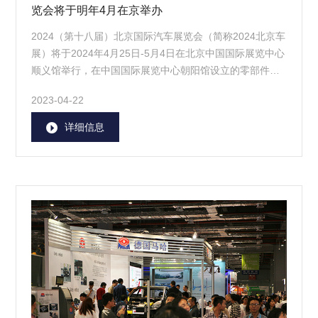
览会将于明年4月在京举办
2024（第十八届）北京国际汽车展览会（简称2024北京车
展）将于2024年4月25日-5月4日在北京中国国际展览中心
顺义馆举行，在中国国际展览中心朝阳馆设立的零部件展
区举办日期为4月25日-27日，总展出面积23万平方米。
2023-04-22
详细信息