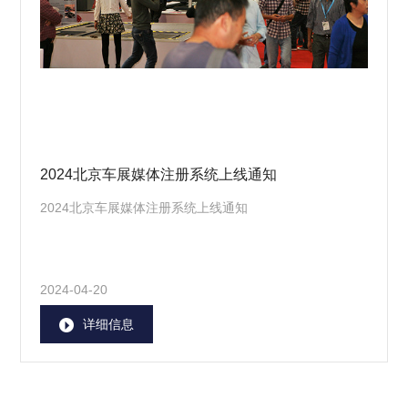
2024北京车展媒体注册系统上线通知
2024北京车展媒体注册系统上线通知
2024-04-20
详细信息