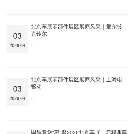
北京车展零部件展区展商风采｜爱尔铃
克铃尔
03
…
2026.04
北京车展零部件展区展商风采｜上海电
驱动
03
…
2026.04
国航邀您“惠”聚2026北京车展，启程即尊