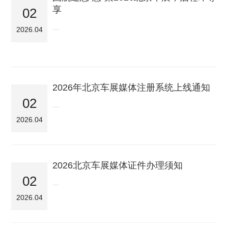
享
02
…
2026.04
2026年北京车展媒体注册系统上线通知
02
…
2026.04
2026北京车展媒体证件办理须知
02
…
2026.04