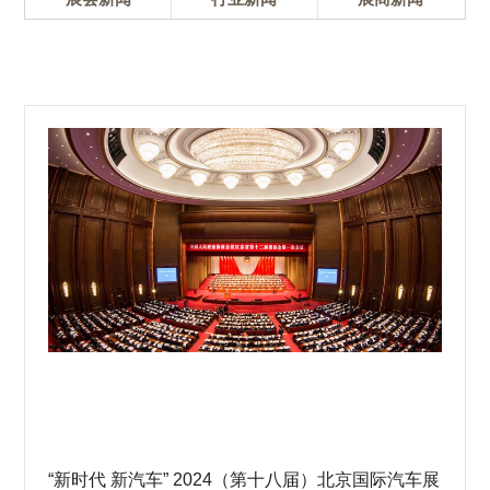
“新时代 新汽车” 2024（第十八届）北京国际汽车展