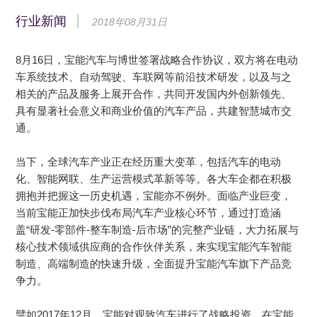
行业新闻
2018年08月31日
8月16日，宝能汽车与博世签署战略合作协议，双方将在电动
车系统技术、自动驾驶、车联网等前沿技术研发，以及与之
相关的产品及服务上展开合作，共同开发国内外创新领先、
具有显著社会意义和商业价值的汽车产品，共建智慧城市交
通。
当下，全球汽车产业正在经历重大变革，包括汽车的电动
化、智能网联、生产运营模式革新等等。各大车企都在积极
拥抱并把握这一历史机遇，宝能亦不例外。面临产业巨变，
当前宝能正加快步伐布局汽车产业核心环节，通过打造涵
盖“研发-零部件-整车制造-后市场”的完整产业链，大力拓展与
核心技术领域供应商的合作伙伴关系，来实现宝能汽车智能
制造、高端制造的快速升级，全面提升宝能汽车旗下产品竞
争力。
譬如2017年12月，宝能对观致汽车进行了战略投资。在宝能