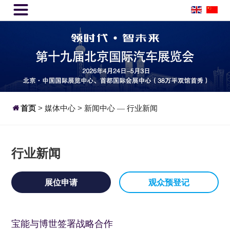


首页
>
媒体中心
>
新闻中心
行业新闻
—
行业新闻
展位申请
观众预登记
宝能与博世签署战略合作