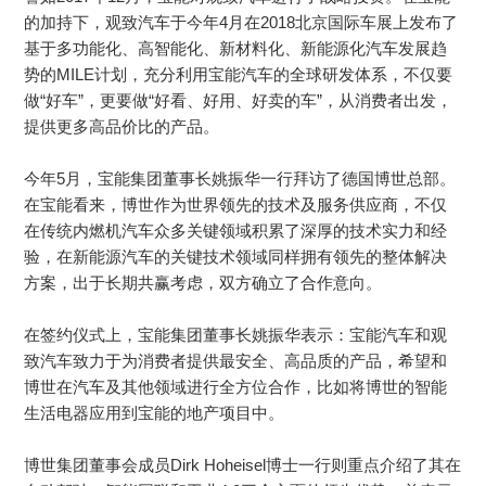
的加持下，观致汽车于今年4月在2018北京国际车展上发布了
基于多功能化、高智能化、新材料化、新能源化汽车发展趋
势的MILE计划，充分利用宝能汽车的全球研发体系，不仅要
做“好车”，更要做“好看、好用、好卖的车”，从消费者出发，
提供更多高品价比的产品。
今年5月，宝能集团董事长姚振华一行拜访了德国博世总部。
在宝能看来，博世作为世界领先的技术及服务供应商，不仅
在传统内燃机汽车众多关键领域积累了深厚的技术实力和经
验，在新能源汽车的关键技术领域同样拥有领先的整体解决
方案，出于长期共赢考虑，双方确立了合作意向。
在签约仪式上，宝能集团董事长姚振华表示：宝能汽车和观
致汽车致力于为消费者提供最安全、高品质的产品，希望和
博世在汽车及其他领域进行全方位合作，比如将博世的智能
生活电器应用到宝能的地产项目中。
博世集团董事会成员Dirk Hoheisel博士一行则重点介绍了其在