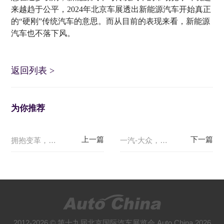
来越趋于公平，2024年北京车展透出新能源汽车开始真正
的“硬刚”传统汽车的意思。而从目前的表现来看，新能源
汽车也不落下风。
返回列表
>
为你推荐
拥抱变革，百年丰纺北京车展现新活力
一汽-大众，北京车展流量光环下的实力玩家
2012-2026 © 第十九届北京国际汽车展览会 Auto China 2026