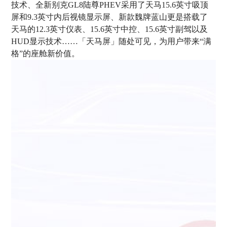
技术、全新别克GL8陆尊PHEV采用了天马15.6英寸吸顶
屏和9.3英寸内后视镜显示屏、新款魏牌蓝山更是搭载了
天马的12.3英寸仪表、15.6英寸中控、15.6英寸副驾以及
HUD显示技术……「天马屏」随处可见，为用户带来“满
格”的座舱新价值。