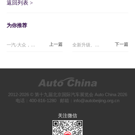
返回列表
>
为你推荐
一汽-大众，北京车展流量光环下的实力玩家
全新升级、规模宏大——2026（第十九届）北京国际汽车展览会（Auto China 2026）将于2026年4月在北京盛大亮相
2012-2026 © 第十九届北京国际汽车展览会 Auto China 2026
电话：400-816-1280 邮箱：info@autobeijing.org.cn
关注微信