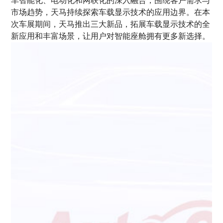
车智能化、电动化和网联化的深入融合，围绕客户需求与
市场趋势，天马持续探索车载显示技术的应用边界。在本
次车展期间，天马推出三大新品，拓展车载显示技术的全
新应用和丰富场景，让用户对智能座舱拥有更多新选择。