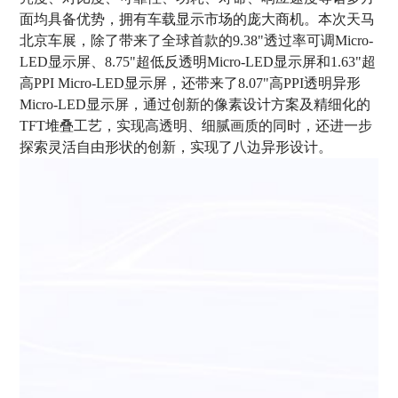
面均具备优势，拥有车载显示市场的庞大商机。本次天马
北京车展，除了带来了全球首款的9.38"透过率可调Micro-
LED显示屏、8.75"超低反透明Micro-LED显示屏和1.63"超
高PPI Micro-LED显示屏，还带来了8.07"高PPI透明异形
Micro-LED显示屏，
通过创新的
像素设计方案及精细化的
TFT
堆叠工艺，实现高透明
、细腻画质的同时，还进一步
探索灵活自由形状的创新，实现了
八边异形设计
。