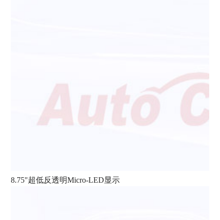
8.75"超低反透明Micro-LED显示