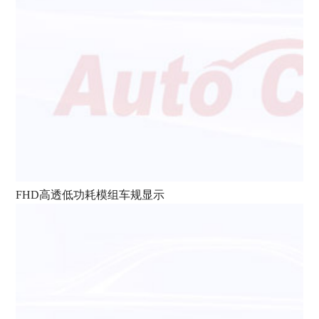
FHD高透低功耗模组车规显示