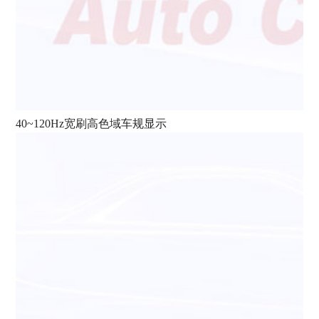
40~120Hz宽刷高色域车规显示