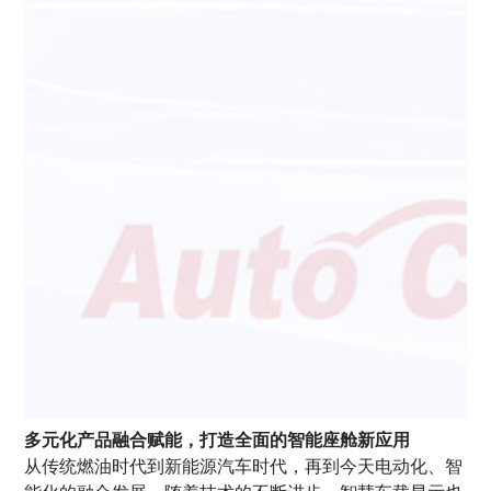
多元化产品融合赋能，打造全面的智能座舱新应用
从传统燃油时代到新能源汽车时代，再到今天电动化、智