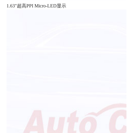
1.63"超高PPI Micro-LED显示