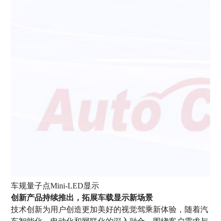
车规量子点Mini-LED显示
创新产品持续推出，拓展车载显示新场景
技术创新为用户创造更加美好的视觉驾乘新体验，随着汽