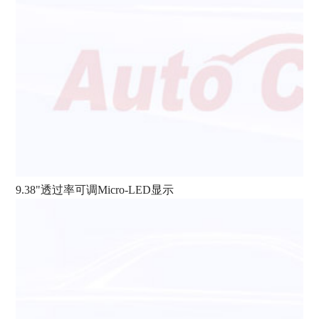
9.38"透过率可调Micro-LED显示