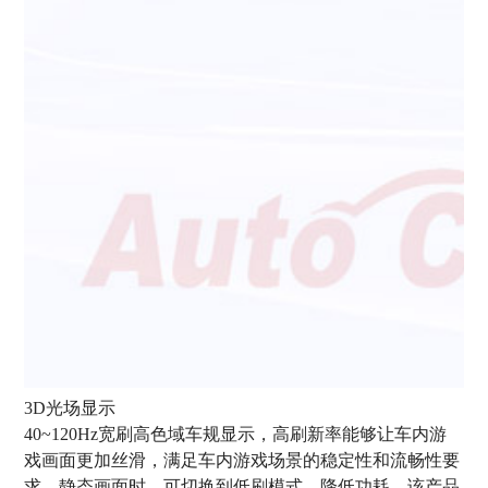
3D光场显示
40~120Hz宽刷高色域车规显示，高刷新率能够让车内游
戏画面更加丝滑，满足车内游戏场景的稳定性和流畅性要
求。静态画面时，可切换到低刷模式，降低功耗。该产品