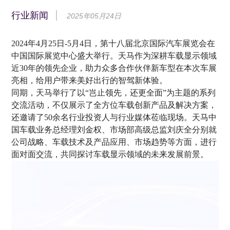
行业新闻
2025年05月24日
2024年4月25日-5月4日，第十八届北京国际汽车展览会在
中国国际展览中心盛大举行。天马作为深耕车载显示领域
近30年的领先企业，助力众多合作伙伴新车型在本次车展
亮相，给用户带来美好出行的智驾新体验。
同期，天马举行了以“岂止领先，还更全面”为主题的系列
交流活动，不仅展示了全方位车载创新产品及解决方案，
还邀请了50余名行业投资人与行业媒体莅临现场。天马中
国车载业务总经理刘金权、市场部高级总监刘庆全分别就
公司战略、车载技术及产品应用、市场趋势等方面，进行
面对面交流，共同探讨车载显示领域的未来发展前景。