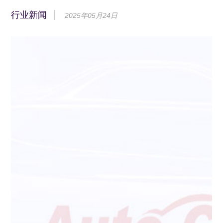
行业新闻
2025年05月24日