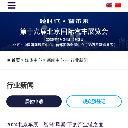


首页
>
媒体中心
>
新闻中心
行业新闻
—
行业新闻
展位申请
观众预登记
2024北京车展：智驾“风暴”下的产业链之变