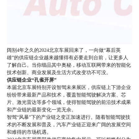
阔别4年之久的2024北京车展回来了，一向做“幕后英
雄”的供应链企业越来越懂得有必要走到台前，让更多人
了解自己。当你细品其中奥秘，移动互联网带来的智能化
技术创新、商业发展及生活方式改变功不可没。
供应链企业“孔雀开屏”
本届北京车展特别开设智驾未来展区，供应链上下游企业
纷纷带来最新产品和技术，覆盖智能驾驶解决方案、芯
片、激光雷达等多个领域，使得智能驾驶的前沿技术成果
和产业链的最新变化一览无余。
智驾“风暴”下的产业链之变正加速进行。随着智能驾驶技
术的不断发展和普及，汽车产业链正迎来广阔的发展空间
和难得的市场机遇。