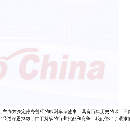
，主办方决定停办曾经的欧洲车坛盛事，具有百年历史的瑞士日内
：“经过深思熟虑，由于持续的行业挑战和竞争，我们做出了艰难