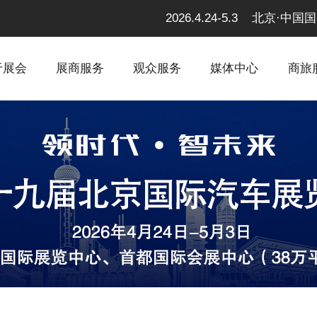
2026.4.24-5.3 北京
于展会
展商服务
观众服务
媒体中心
商旅