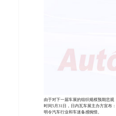
由于对下一届车展的组织规模预期悲观
时间5月31日，日内瓦车展主办方宣布
明令汽车行业和车迷备感惋惜。