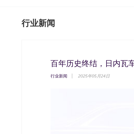
行业新闻
百年历史终结，日内瓦
行业新闻
2025年05月24日