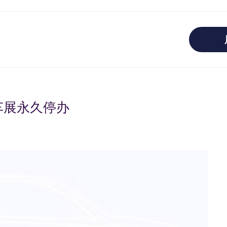
车展永久停办