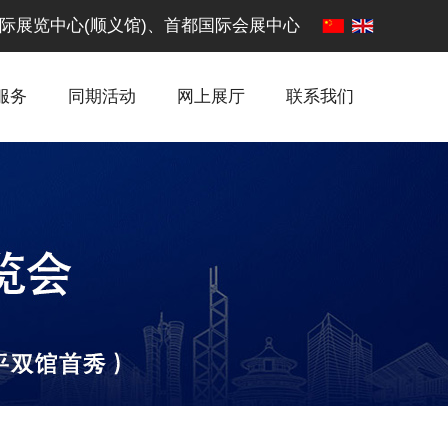
·中国国际展览中心(顺义馆)、首都国际会展中心
服务
同期活动
网上展厅
联系我们