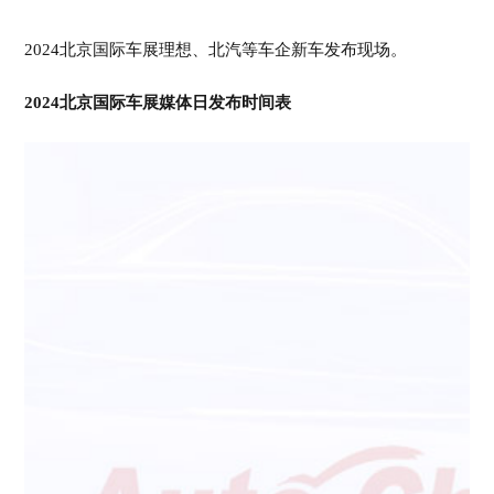
2024北京国际车展理想、北汽等车企新车发布现场。
2024北京国际车展媒体日发布时间表