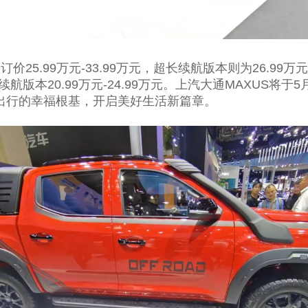
25.99万元-33.99万元，超长续航版本则为26.99万元
超长续航版本20.99万元-24.99万元。上汽大通MAXUS
出行的幸福根基，开启美好生活新篇章。