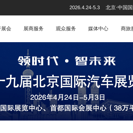
2026.4.24-5.3 北京
于展会
展商服务
观众服务
媒体中心
商旅