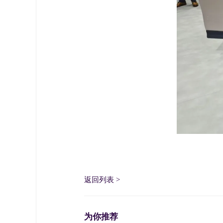
返回列表
>
为你推荐