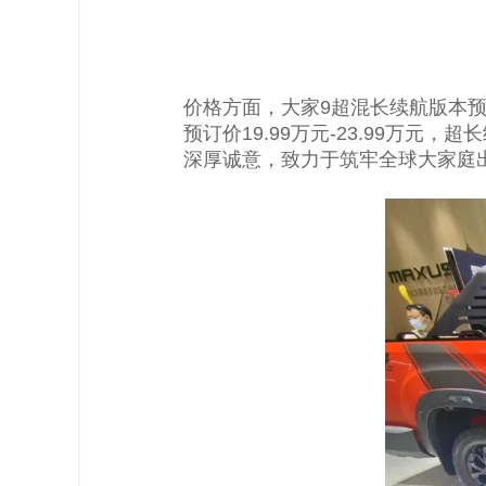
价格方面，大家9超混长续航版本预订价
预订价19.99万元-23.99万元，
深厚诚意，致力于筑牢全球大家庭