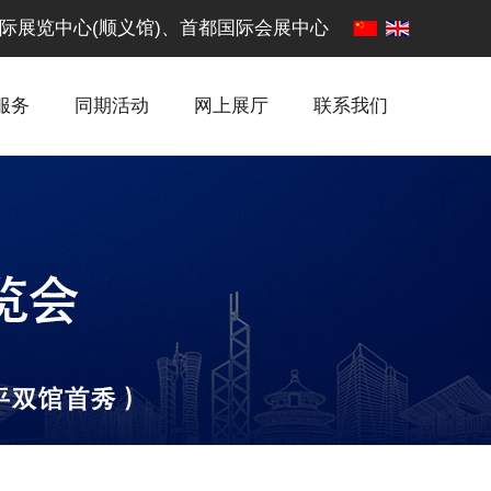
·中国国际展览中心(顺义馆)、首都国际会展中心
服务
同期活动
网上展厅
联系我们