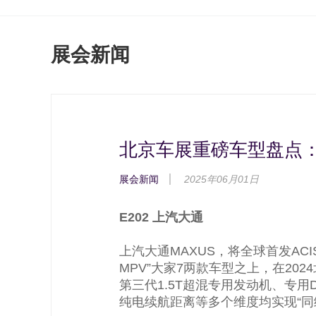
展会新闻
北京车展重磅车型盘点：
展会新闻
2025年06月01日
E202 上汽大通
上汽大通MAXUS，将全球首发AC
MPV”大家7两款车型之上，在2
第三代1.5T超混专用发动机、专
纯电续航距离等多个维度均实现“同