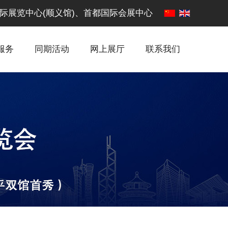
·中国国际展览中心(顺义馆)、首都国际会展中心
服务
同期活动
网上展厅
联系我们