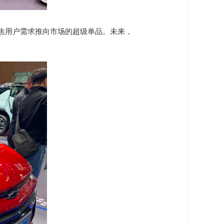
兰聚焦用户需求推向市场的超级单品。未来，