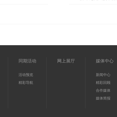
同期活动
网上展厅
媒体中心
活动预览
新闻中心
精彩导航
精彩回顾
合作媒体
媒体简报