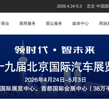
2026.4.24-5.3 北京
于展会
展商服务
观众服务
媒体中心
商旅