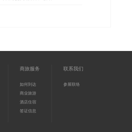
商旅服务
联系我们
如何到达
参展联络
商业旅游
酒店住宿
签证信息