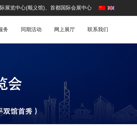
·中国国际展览中心(顺义馆)、首都国际会展中心
服务
同期活动
网上展厅
联系我们