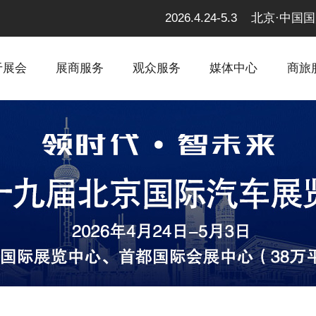
2026.4.24-5.3 北京
于展会
展商服务
观众服务
媒体中心
商旅