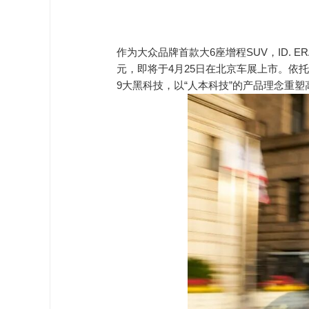
作为大众品牌首款大6座增程SUV，ID. ER
元，即将于4月25日在北京车展上市。依托“
9大黑科技，以“人本科技”的产品理念重塑