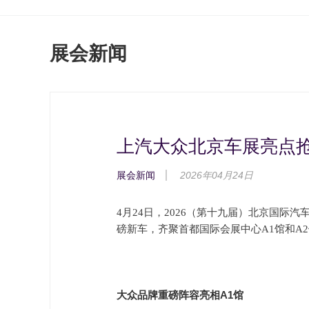
展会新闻
上汽大众北京车展亮点
展会新闻
2026年04月24日
4月24日，2026（第十九届）北京国际
磅新车，齐聚首都国际会展中心A1馆和A
大众品牌重磅阵容亮相A1馆