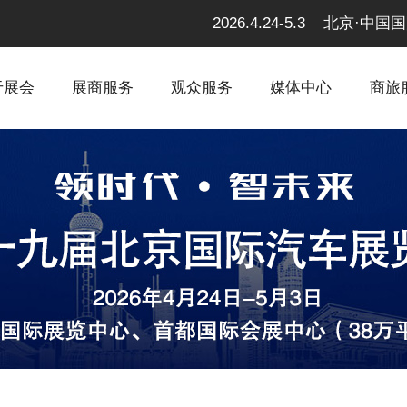
2026.4.24-5.3 北京
于展会
展商服务
观众服务
媒体中心
商旅