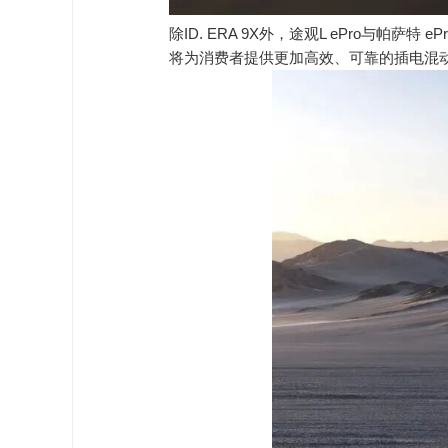
除ID. ERA 9X外，途观L ePro
将为消费者提供更加高效、可靠的插电混