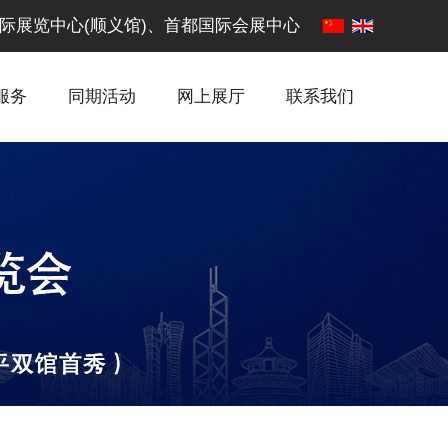
·中国国际展览中心(顺义馆)、首都国际会展中心
服务
同期活动
网上展厅
联系我们