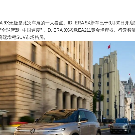
A 9X无疑是此次车展的一大看点。ID. ERA 9X新车已于3月30日开启
全球智慧+中国速度”，ID. ERA 9X搭载EA211黄金增程器、
高端增程SUV市场格局。