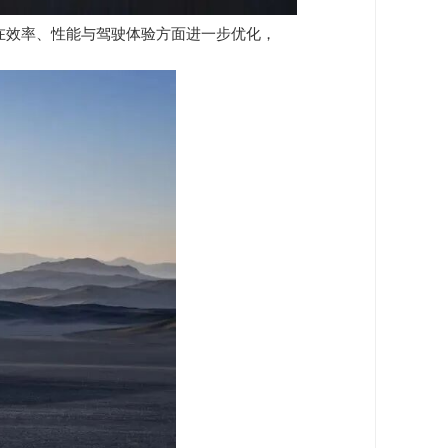
打造，在效率、性能与驾驶体验方面进一步优化，