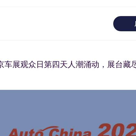
北京车展观众日第四天人潮涌动，展台藏