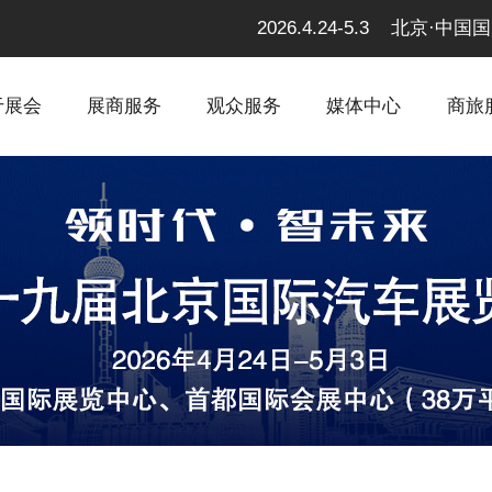
2026.4.24-5.3 北京
于展会
展商服务
观众服务
媒体中心
商旅