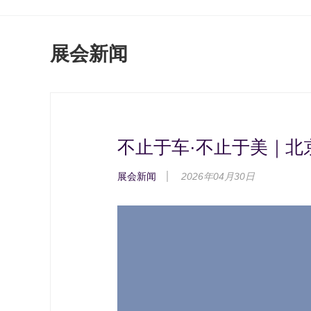
展会新闻
不止于车·不止于美｜
展会新闻
2026年04月30日