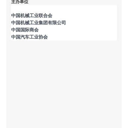
主办单位
中国机械工业联合会
中国机械工业集团有限公司
中国国际商会
中国汽车工业协会