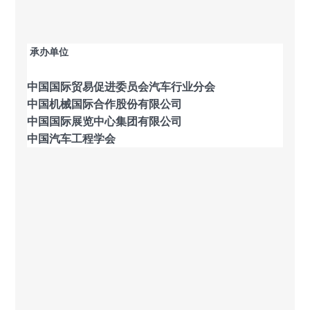
承办单位
中国国际贸易促进委员会汽车行业分会
中国机械国际合作股份有限公司
中国国际展览中心集团有限公司
中国汽车工程学会