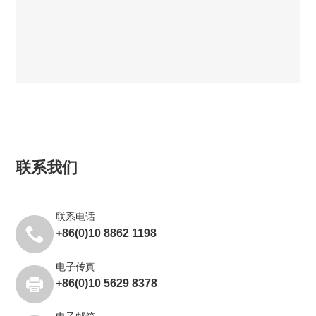
联系我们
联系电话
+86(0)10 8862 1198
电子传真
+86(0)10 5629 8378