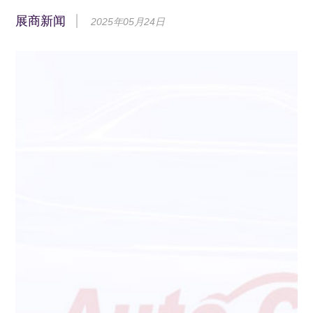
展商新闻
2025年05月24日