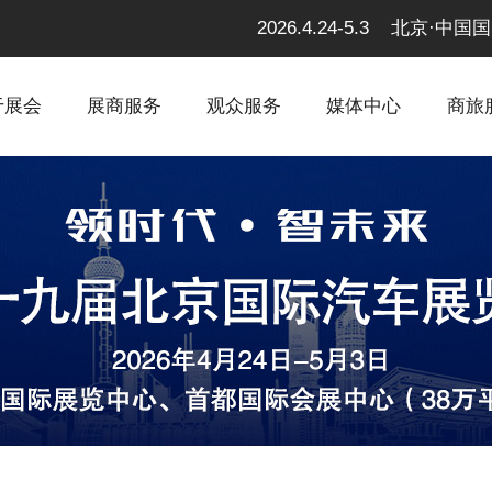
2026.4.24-5.3 北京
于展会
展商服务
观众服务
媒体中心
商旅