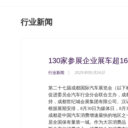
行业新闻
130家参展企业展车超16
行业新闻
2025年05月24日
第二十七届成都国际汽车展览会（以下称
促进委员会汽车行业分会联合主办，成
持，成都世纪城会展集团有限公司、汉
根据展期安排，8月30日为媒体日，8月3
成都是中国汽车消费增速最快的地区之一
居全国保有量第一城。作为大宗消费品