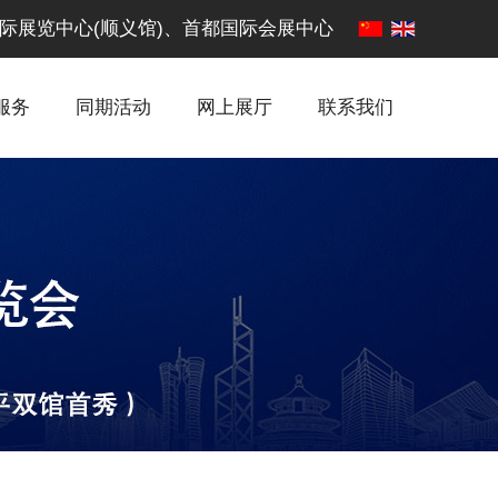
·中国国际展览中心(顺义馆)、首都国际会展中心
服务
同期活动
网上展厅
联系我们