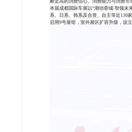
断走高的消费信心、消费能力与消费市场
本届成都国际车展以“潮动蓉城·智领
系、日系、韩系及合资、自主等近130
启用9号展馆，室外展区扩容升级，设立