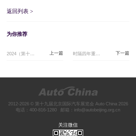
返回列表
>
为你推荐
2024（第十八界）北京国际汽车展览会出行攻略
时隔四年重磅回归，北京车展零部件展区看点满满
2012-2026 © 第十九届北京国际汽车展览会 Auto China 2026
电话：400-816-1280 邮箱：info@autobeijing.org.cn
关注微信