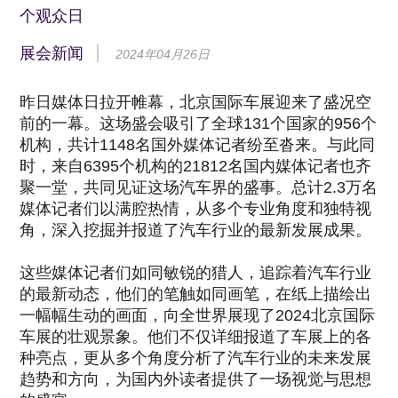
个观众日
展会新闻
2024年04月26日
昨日媒体日拉开帷幕，北京国际车展迎来了盛况空
前的一幕。这场盛会吸引了全球131个国家的956个
机构，共计1148名国外媒体记者纷至沓来。与此同
时，来自6395个机构的21812名国内媒体记者也齐
聚一堂，共同见证这场汽车界的盛事。总计2.3万名
媒体记者们以满腔热情，从多个专业角度和独特视
角，深入挖掘并报道了汽车行业的最新发展成果。
这些媒体记者们如同敏锐的猎人，追踪着汽车行业
的最新动态，他们的笔触如同画笔，在纸上描绘出
一幅幅生动的画面，向全世界展现了2024北京国际
车展的壮观景象。他们不仅详细报道了车展上的各
种亮点，更从多个角度分析了汽车行业的未来发展
趋势和方向，为国内外读者提供了一场视觉与思想