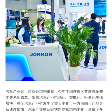
汽车产业链、供应链结构重塑，今年零部件展区共谱汽车整
零关系新篇章。随着汽车产业电动化、智能化、轻量化步伐
加快，整个汽车产业链发生了重大变化，一方面由于产品更
新速度加快，汽车产业链从链状向网状结构变化，形成了多