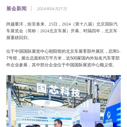
展会新闻
2024年04月27日
跨越重
洋，纷至沓来。
25日，2024（第十八届）北京国际汽
车展览会（简称：2024
北京车展）开幕。
时隔四年，北京车
展重磅回归。
位于中国国际展览中心朝阳馆的北京车展零部件展区，启用1-
7号馆，展出总面积6万平方米，近500家国内外知名汽车零部
件企业参展，其中部分企业位于中国国际展览中心顺义馆。