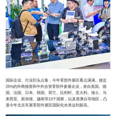
国际企业、行业巨头云集，今年零部件展区看点满满。接近
25%的外商独资和中外合资零部件参展企业，来自美国、德
国、法国、日本、韩国、荷兰、比利时、意大利、瑞士、马
来西亚、新加坡、越南等13个国家，以及港澳台等地区，凸
显今年北京车展零部件展区国际化水准达到新高。