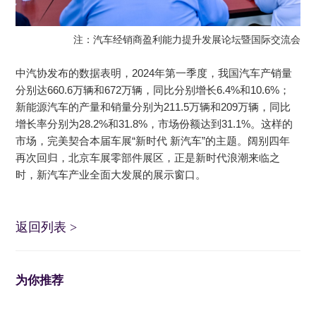
注：汽车经销商盈利能力提升发展论坛暨国际交流会
中汽协发布的数据表明，2024年第一季度，我国汽车产销量
分别达660.6万辆和672万辆，同比分别增长6.4%和10.6%；
新能源汽车的产量和销量分别为211.5万辆和209万辆，同比
增长率分别为28.2%和31.8%，市场份额达到31.1%。这样的
市场，完美契合本届车展“新时代 新汽车”的主题。阔别四年
再次回归，北京车展零部件展区，正是新时代浪潮来临之
时，新汽车产业全面大发展的展示窗口。
返回列表
>
为你推荐