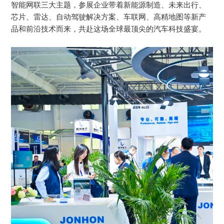
智能网联三大主题，参展企业带着新能源制造、未来出行、
芯片、雷达、自动驾驶解决方案、车联网、高精地图等新产
品和前沿技术而来，共赴这场全球最顶尖的汽车科技盛宴。