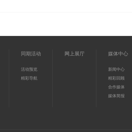
同期活动
网上展厅
媒体中心
活动预览
新闻中心
精彩导航
精彩回顾
合作媒体
媒体简报