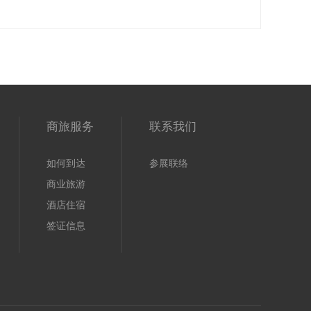
商旅服务
联系我们
如何到达
参展联络
商业旅游
酒店住宿
签证信息