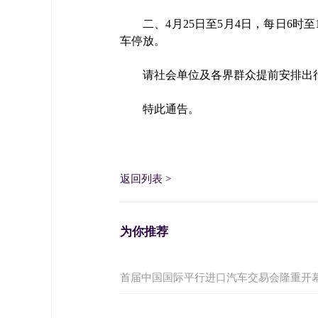
二、4月25日至5月4日，每日6
车停放。
请社会单位及各界群众提前安排出
特此通告。
返回列表
>
为你推荐
首届中国国际平行进口汽车交易会隆重开