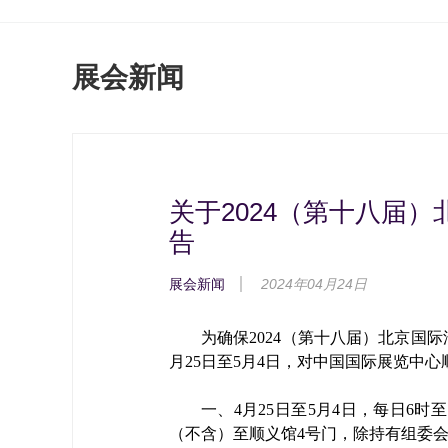
展会新闻
关于2024（第十八届
告
展会新闻
2024年04月24日
为确保2024（第十八届）北京国
月25日至5月4日，对中国国际展览中
一、4月25日至5月4日，每日6
（不含）至顺义馆4号门，除持有组委会