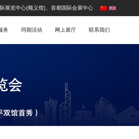
·中国国际展览中心(顺义馆)、首都国际会展中心
服务
同期活动
网上展厅
联系我们