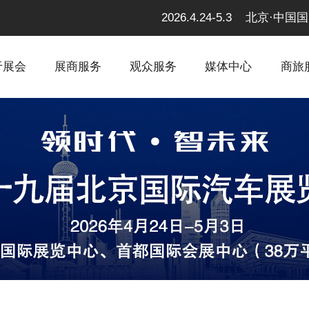
2026.4.24-5.3 北京
于展会
展商服务
观众服务
媒体中心
商旅