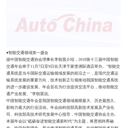
♦智能交通领域第一盛会
据中国智能交通协会理事长李朝晨介绍，2018第十三届中国智能
交通年会将于11月7日至9日在天津于家堡洲际酒店举办。“智能交
通系统是当今国际交通运输领域发展的前沿之一，是现代交通运
输系统发展的重要方向，技术创新正引领推动我国智能交通系统
的进一步建设发展。年会旨在为行业提供交流平台，推动智能交
通产业发展。”李朝晨说。
中国智能交通年会是我国智能交通领域规模最大、历史最悠久、
影响力最大的行业活动。年会由科技部高新技术发展及产业化
司、科技部高技术研究发展中心指导，中国智能交通协会主办。
本届年会以“砥砺奋进智能交通新时代”为主题，将贯彻跨界融