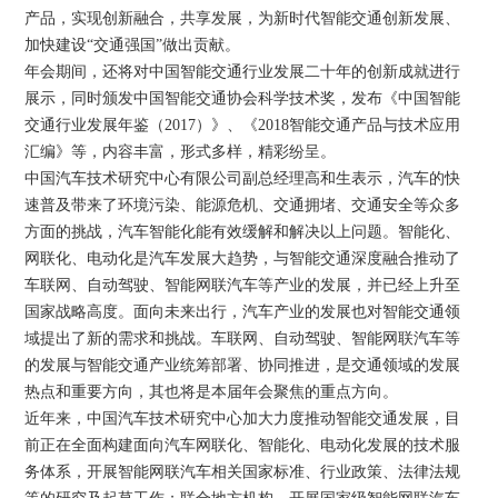
产品，实现创新融合，共享发展，为新时代智能交通创新发展、
加快建设“交通强国”做出贡献。
年会期间，还将对中国智能交通行业发展二十年的创新成就进行
展示，同时颁发中国智能交通协会科学技术奖，发布《中国智能
交通行业发展年鉴（2017）》、《2018智能交通产品与技术应用
汇编》等，内容丰富，形式多样，精彩纷呈。
中国汽车技术研究中心有限公司副总经理高和生表示，汽车的快
速普及带来了环境污染、能源危机、交通拥堵、交通安全等众多
方面的挑战，汽车智能化能有效缓解和解决以上问题。智能化、
网联化、电动化是汽车发展大趋势，与智能交通深度融合推动了
车联网、自动驾驶、智能网联汽车等产业的发展，并已经上升至
国家战略高度。面向未来出行，汽车产业的发展也对智能交通领
域提出了新的需求和挑战。车联网、自动驾驶、智能网联汽车等
的发展与智能交通产业统筹部署、协同推进，是交通领域的发展
热点和重要方向，其也将是本届年会聚焦的重点方向。
近年来，中国汽车技术研究中心加大力度推动智能交通发展，目
前正在全面构建面向汽车网联化、智能化、电动化发展的技术服
务体系，开展智能网联汽车相关国家标准、行业政策、法律法规