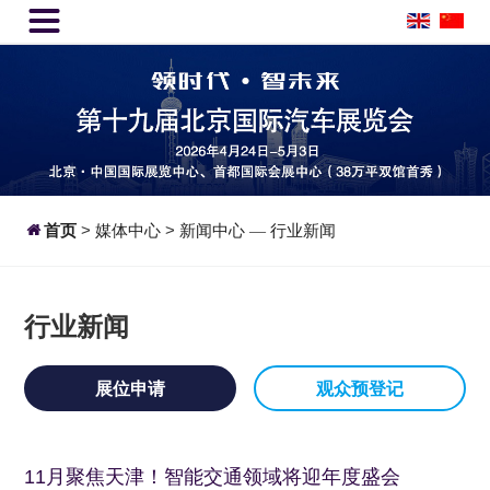


首页
>
媒体中心
>
新闻中心
行业新闻
—
行业新闻
展位申请
观众预登记
11月聚焦天津！智能交通领域将迎年度盛会