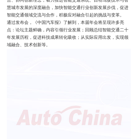
合、协同创新理念，着力推进智能交通系统、自动驾驶技术与智
慧城市发展的深度融合，加快智能交通行业创新发展步伐，促进
智能交通领域交流与合作，积极应对融合引起的挑战与变革。
通过发布会，《中国汽车报》了解到，本届年会将呈现许多亮
点：论坛主题鲜确，内容引领行业发展；回顾总结智能交通二十
年发展历程，促进科技成果转化吸收；从实际应用出发，实现领
域融合、技术创新等。