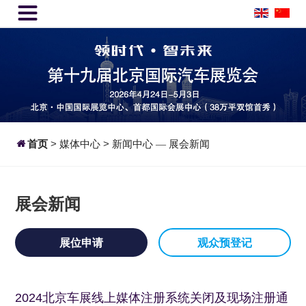


首页
>
媒体中心
>
新闻中心
展会新闻
—
展会新闻
展位申请
观众预登记
2024北京车展线上媒体注册系统关闭及现场注册通