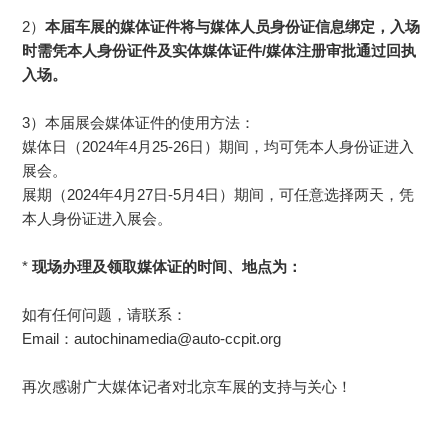
2）
本届车展的媒体证件将与媒体人员身份证信息绑定，
入场
时需凭本人身份证件及实体媒体证件/媒体注册审批通过回执
入场。
3）
本届展会媒体证件的使用方法：
媒体日（2024年4月25-26日）期间，均可凭本人身份证进入
展会。
展期（2024年4月27日-5月4日）期间，可任意选择两天，凭
本人身份证进入展会。
*
现场办理及领取媒体证的时间、地点为：
如有任何问题，请联系：
Email：autochinamedia@auto-ccpit.org
再次感谢广大媒体记者对北京车展的支持与关心！